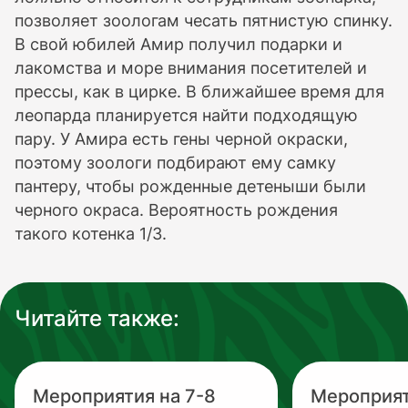
позволяет зоологам чесать пятнистую спинку.
В свой юбилей Амир получил подарки и
лакомства и море внимания посетителей и
прессы, как в цирке. В ближайшее время для
леопарда планируется найти подходящую
пару. У Амира есть гены черной окраски,
поэтому зоологи подбирают ему самку
пантеру, чтобы рожденные детеныши были
черного окраса. Вероятность рождения
такого котенка 1/3.
Читайте также:
Мероприятия на 7-8
Мероприят