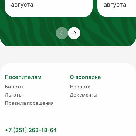
августа
августа
Посетителям
О зоопарке
Билеты
Новости
Льготы
Документы
Правила посещения
+7 (351) 263-18-64