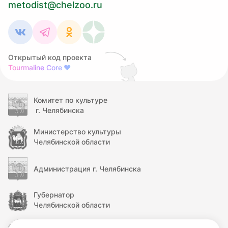
metodist@chelzoo.ru
Открытый код проекта
Tourmaline Core
❤
Комитет по культуре
г. Челябинска
Министерство культуры
Челябинской области
Администрация г. Челябинска
Губернатор
Челябинской области
Правительство