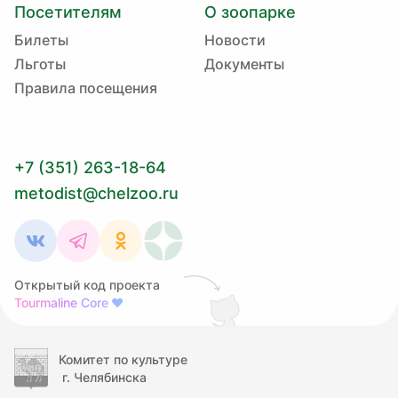
Посетителям
О зоопарке
Билеты
Новости
Льготы
Документы
Правила посещения
+7 (351) 263-18-64
metodist@chelzoo.ru
Открытый код проекта
Tourmaline Core
❤
Комитет по культуре
г. Челябинска