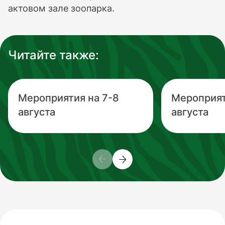
актовом зале зоопарка.
Читайте также:
Мероприятия на 7-8
Мероприят
августа
августа