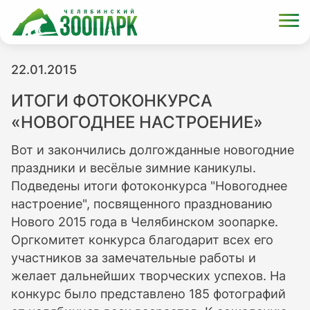
22.01.2015
ИТОГИ ФОТОКОНКУРСА
«НОВОГОДНЕЕ НАСТРОЕНИЕ»
Вот и закончились долгожданные новогодние
праздники и весёлые зимние каникулы.
Подведены итоги фотоконкурса "Новогоднее
настроение", посвященного празднованию
Нового 2015 года в Челябинском зоопарке.
Оргкомитет конкурса благодарит всех его
участников за замечательные работы и
желает дальнейших творческих успехов. На
конкурс было представлено 185 фотографий