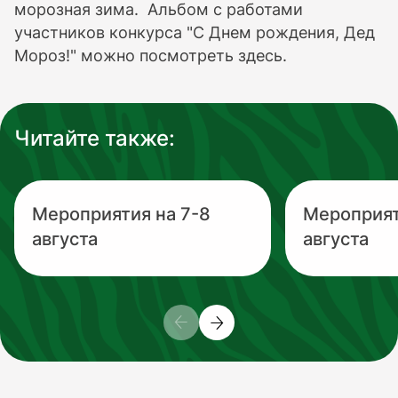
морозная зима. Альбом с работами
участников конкурса "С Днем рождения, Дед
Мороз!" можно посмотреть здесь.
Читайте также:
Мероприятия на 7-8
Мероприят
августа
августа