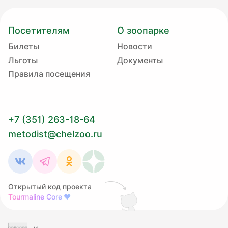
Посетителям
О зоопарке
Билеты
Новости
Льготы
Документы
Правила посещения
+7 (351) 263-18-64
metodist@chelzoo.ru
Открытый код проекта
Tourmaline Core
❤