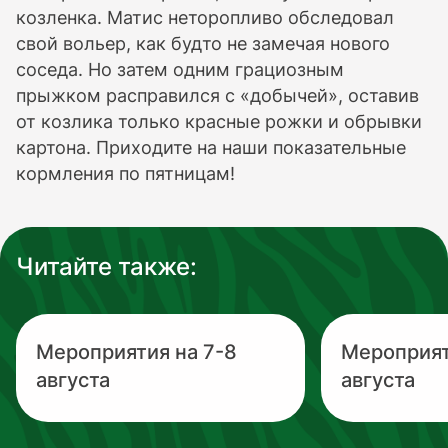
козленка. Матис неторопливо обследовал
свой вольер, как будто не замечая нового
соседа. Но затем одним грациозным
прыжком расправился с «добычей», оставив
от козлика только красные рожки и обрывки
картона. Приходите на наши показательные
кормления по пятницам!
Читайте также:
Мероприятия на 7-8
Мероприят
августа
августа