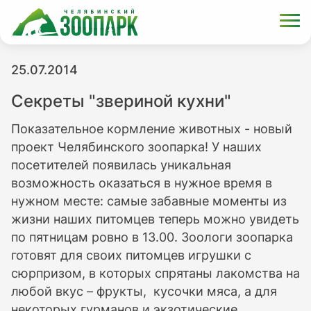
25.07.2014
Секреты "звериной кухни"
Показательное кормление животных - новый
проект Челябинского зоопарка! У наших
посетителей появилась уникальная
возможность оказаться в нужное время в
нужном месте: самые забавные моменты из
жизни наших питомцев теперь можно увидеть
по пятницам ровно в 13.00. Зоологи зоопарка
готовят для своих питомцев игрушки с
сюрпризом, в которых спрятаны лакомства на
любой вкус – фрукты, кусочки мяса, а для
некоторых гурманов и экзотические