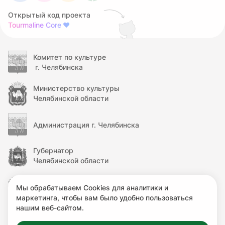
Открытый код проекта
Tourmaline Core
❤
Комитет по культуре
г. Челябинска
Министерство культуры
Челябинской области
Администрация г. Челябинска
Губернатор
Челябинской области
Правительство
Мы обрабатываем Cookies для аналитики и
Челябинской области
маркетинга, чтобы вам было удобно пользоваться
нашим веб-сайтом.
Министерство культуры
Российской Федерации