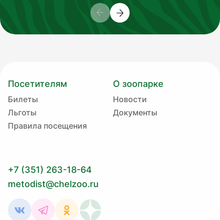
Посетителям
О зоопарке
Билеты
Новости
Льготы
Документы
Правила посещения
+7 (351) 263-18-64
metodist@chelzoo.ru