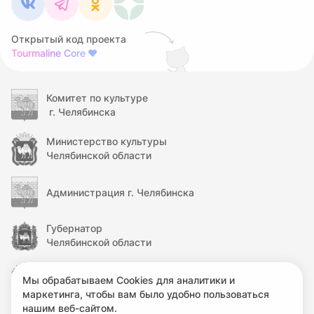
Открытый код проекта
Tourmaline Core
❤
Комитет по культуре
г. Челябинска
Министерство культуры
Челябинской области
Администрация г. Челябинска
Губернатор
Челябинской области
Правительство
Мы обрабатываем Cookies для аналитики и
Челябинской области
маркетинга, чтобы вам было удобно пользоваться
нашим веб-сайтом.