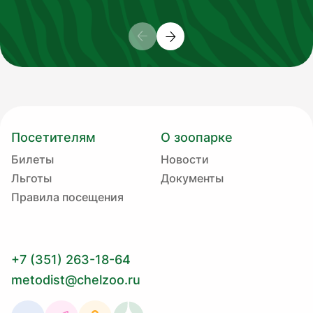
Посетителям
О зоопарке
Билеты
Новости
Льготы
Документы
Правила посещения
+7 (351) 263-18-64
metodist@chelzoo.ru