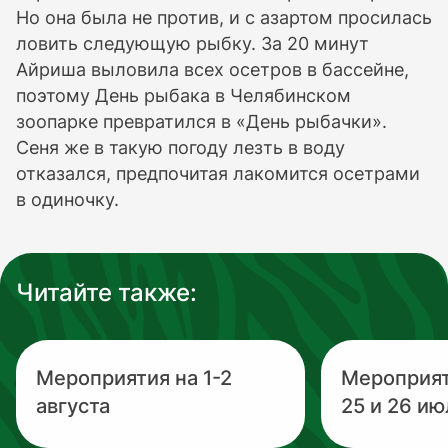
Но она была не против, и с азартом просилась
ловить следующую рыбку. За 20 минут
Айриша выловила всех осетров в бассейне,
поэтому День рыбака в Челябинском
зоопарке превратился в «День рыбачки».
Сеня же в такую погоду лезть в воду
отказался, предпочитая лакомится осетрами
в одиночку.
Читайте также:
Мероприятия на 1-2
Мероприя
августа
25 и 26 ию