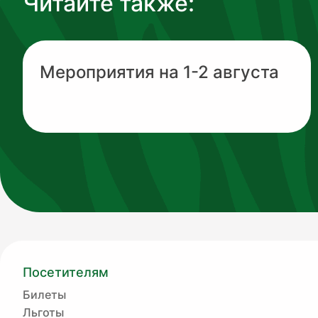
Читайте также:
Мероприятия на 1-2 августа
Посетителям
Билеты
Льготы