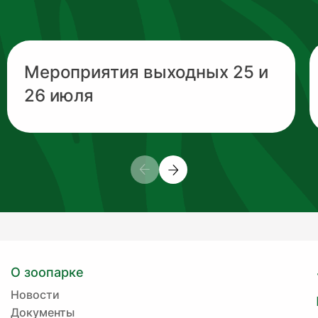
Мероприятия выходных 25 и
26 июля
О зоопарке
Новости
Документы