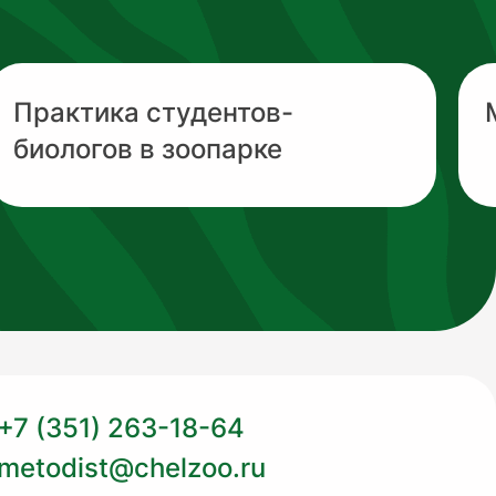
Практика студентов-
биологов в зоопарке
+7 (351) 263-18-64
metodist@chelzoo.ru