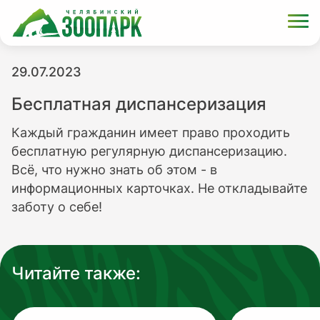
29.07.2023
Бесплатная диспансеризация
Каждый гражданин имеет право проходить
бесплатную регулярную диспансеризацию.
Всё, что нужно знать об этом - в
информационных карточках. Не откладывайте
заботу о себе!
Читайте также: