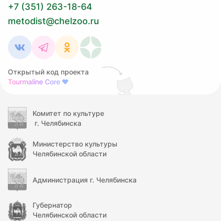
+7 (351) 263-18-64
metodist@chelzoo.ru
Открытый код проекта
Tourmaline Core
❤
Комитет по культуре
г. Челябинска
Министерство культуры
Челябинской области
Администрация г. Челябинска
Губернатор
Челябинской области