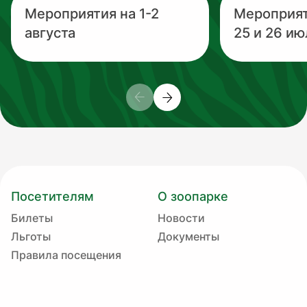
Мероприятия на 1-2
Мероприя
августа
25 и 26 ию
Посетителям
О зоопарке
Билеты
Новости
Льготы
Документы
Правила посещения