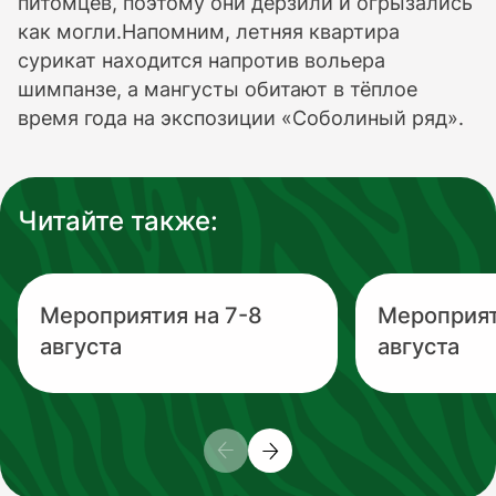
питомцев, поэтому они дерзили и огрызались
как могли.Напомним, летняя квартира
сурикат находится напротив вольера
шимпанзе, а мангусты обитают в тёплое
время года на экспозиции «Соболиный ряд».
Читайте также:
Мероприятия на 7-8
Мероприят
августа
августа