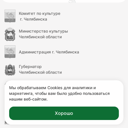
Комитет по культуре
г. Челябинска
Министерство культуры
Челябинской области
Администрация г. Челябинска
Губернатор
Челябинской области
Правительство
Мы обрабатываем Cookies для аналитики и
Челябинской области
маркетинга, чтобы вам было удобно пользоваться
нашим веб-сайтом.
Министерство культуры
Российской Федерации
Хорошо
КУЛЬТУРА.РФ