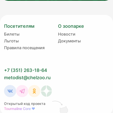
Посетителям
О зоопарке
Билеты
Новости
Льготы
Документы
Правила посещения
+7 (351) 263-18-64
metodist@chelzoo.ru
Открытый код проекта
Tourmaline Core
❤