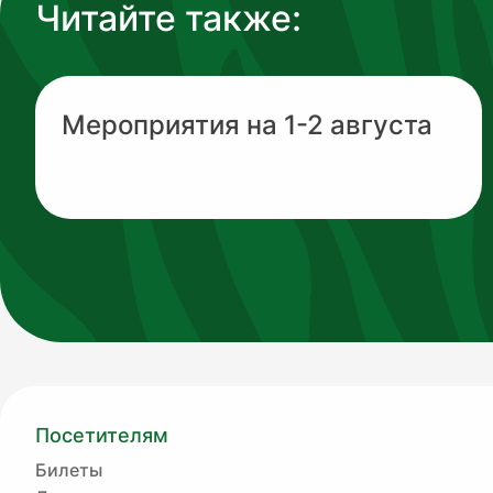
Читайте также:
Мероприятия на 1-2 августа
Посетителям
Билеты