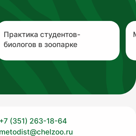
Практика студентов-
биологов в зоопарке
+7 (351) 263-18-64
metodist@chelzoo.ru