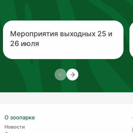
Мероприятия выходных 25 и
26 июля
О зоопарке
Новости