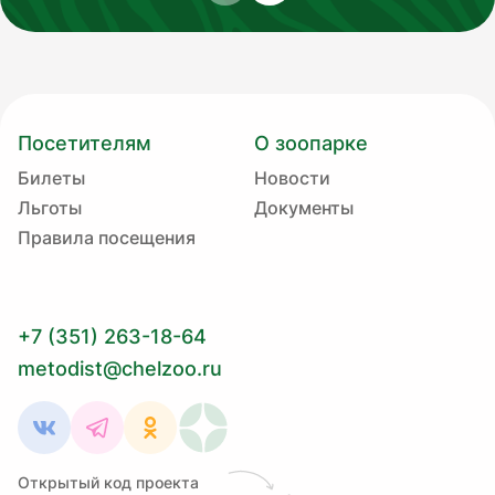
Посетителям
О зоопарке
Билеты
Новости
Льготы
Документы
Правила посещения
+7 (351) 263-18-64
metodist@chelzoo.ru
Открытый код проекта