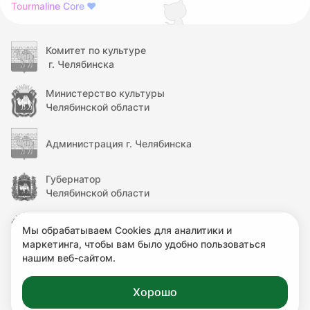
Tourmaline Core
❤
Комитет по культуре
г. Челябинска
Министерство культуры
Челябинской области
Администрация г. Челябинска
Губернатор
Челябинской области
Правительство
Мы обрабатываем Cookies для аналитики и
Челябинской области
маркетинга, чтобы вам было удобно пользоваться
нашим веб-сайтом.
Министерство культуры
Российской Федерации
Хорошо