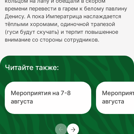
кольцом на лапу и обещали в скором
времени перевести в гарем к белому павлину
Денису. А пока Императрица наслаждается
тёплыми хоромами, одиночной трапезой
(гуси будут скучать) и терпит повышенное
внимание со стороны сотрудников.
Читайте также:
Мероприятия на 7-8
Мероприят
августа
августа