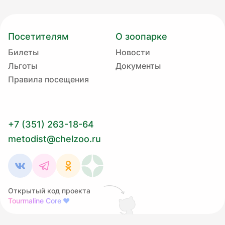
Посетителям
О зоопарке
Билеты
Новости
Льготы
Документы
Правила посещения
+7 (351) 263-18-64
metodist@chelzoo.ru
Открытый код проекта
Tourmaline Core
❤