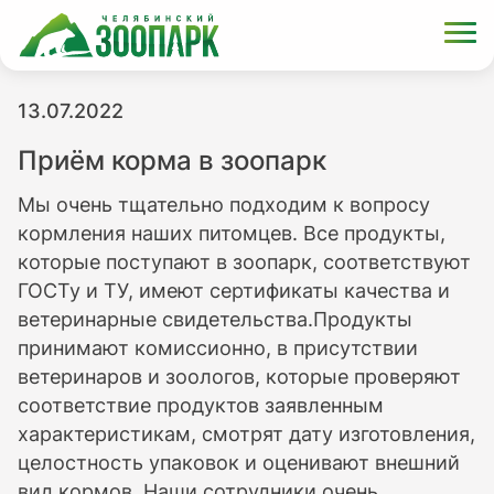
13.07.2022
Приём корма в зоопарк
Мы очень тщательно подходим к вопросу
кормления наших питомцев. Все продукты,
которые поступают в зоопарк, соответствуют
ГОСТу и ТУ, имеют сертификаты качества и
ветеринарные свидетельства.Продукты
принимают комиссионно, в присутствии
ветеринаров и зоологов, которые проверяют
соответствие продуктов заявленным
характеристикам, смотрят дату изготовления,
целостность упаковок и оценивают внешний
вид кормов. Наши сотрудники очень