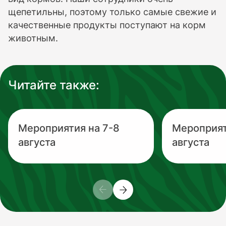
щепетильны, поэтому только самые свежие и
качественные продукты поступают на корм
животным.
Читайте также:
Мероприятия на 7-8
Мероприят
августа
августа