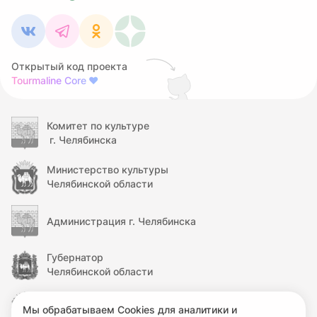
Открытый код проекта
Tourmaline Core
❤
Комитет по культуре
г. Челябинска
Министерство культуры
Челябинской области
Администрация г. Челябинска
Губернатор
Челябинской области
Правительство
Мы обрабатываем Cookies для аналитики и
Челябинской области