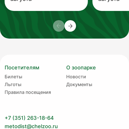
Посетителям
О зоопарке
Билеты
Новости
Льготы
Документы
Правила посещения
+7 (351) 263-18-64
metodist@chelzoo.ru