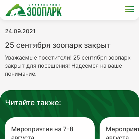
24.09.2021
25 сентября зоопарк закрыт
Уважаемые посетители! 25 сентября зоопарк
закрыт для посещения! Надеемся на ваше
понимание.
Читайте также:
Мероприятия на 7-8
Мероприят
августа
августа