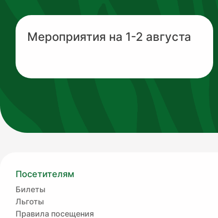
Мероприятия на 1-2 августа
Посетителям
Билеты
Льготы
Правила посещения