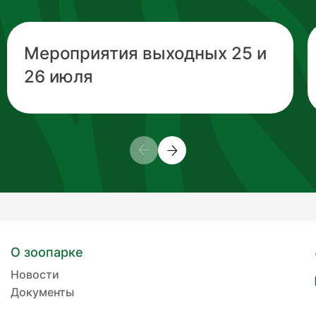
Мероприятия выходных 25 и
26 июля
О зоопарке
Новости
Документы