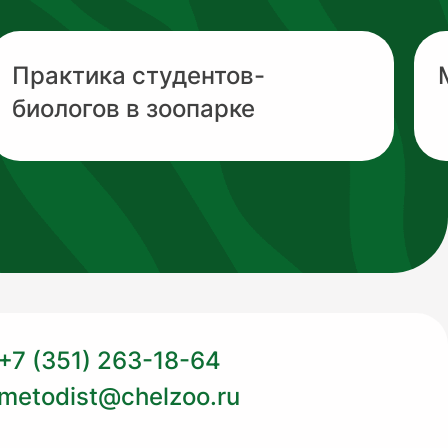
Практика студентов-
биологов в зоопарке
+7 (351) 263-18-64
metodist@chelzoo.ru