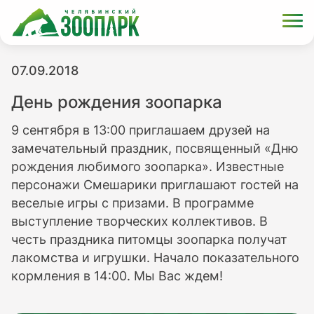
07.09.2018
День рождения зоопарка
9 сентября в 13:00 приглашаем друзей на
замечательный праздник, посвященный «Дню
рождения любимого зоопарка». Известные
персонажи Смешарики приглашают гостей на
веселые игры с призами. В программе
выступление творческих коллективов. В
честь праздника питомцы зоопарка получат
лакомства и игрушки. Начало показательного
кормления в 14:00. Мы Вас ждем!