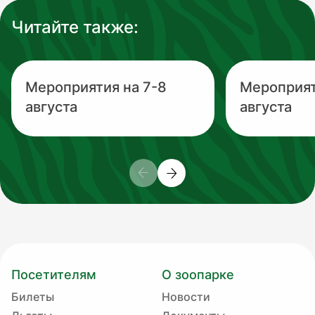
Читайте также:
Мероприятия на 7-8
Мероприят
августа
августа
Посетителям
О зоопарке
Билеты
Новости