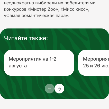
неоднократно выбирали их победителями
конкурсов «Мистер Zoo», «Мисс кисс»,
«Самая романтическая пара».
Читайте также:
Мероприятия на 1-2
Мероприя
августа
25 и 26 ию