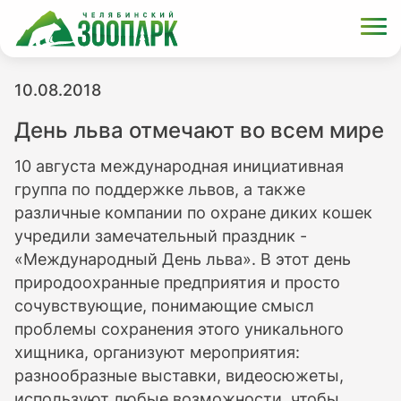
10.08.2018
День льва отмечают во всем мире
10 августа международная инициативная
группа по поддержке львов, а также
различные компании по охране диких кошек
учредили замечательный праздник -
«Международный День льва». В этот день
природоохранные предприятия и просто
сочувствующие, понимающие смысл
проблемы сохранения этого уникального
хищника, организуют мероприятия:
разнообразные выставки, видеосюжеты,
используют любые возможности, чтобы