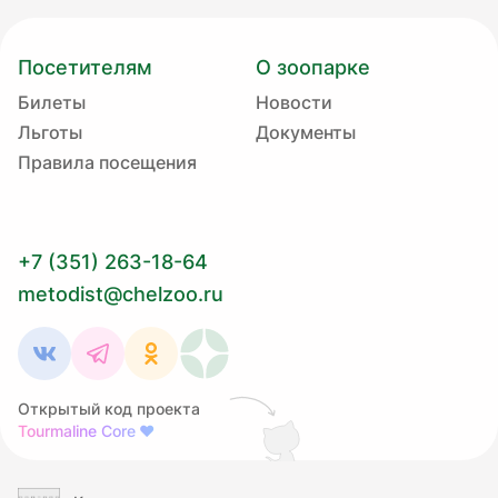
Посетителям
О зоопарке
Билеты
Новости
Льготы
Документы
Правила посещения
+7 (351) 263-18-64
metodist@chelzoo.ru
Открытый код проекта
Tourmaline Core
❤