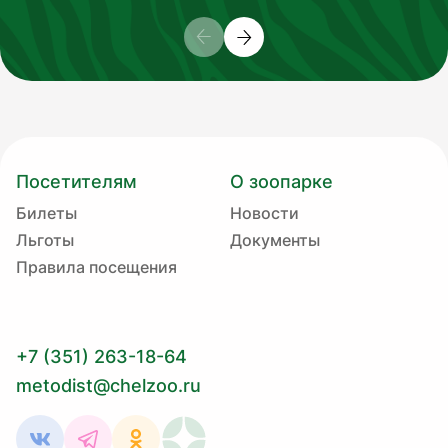
Посетителям
О зоопарке
Билеты
Новости
Льготы
Документы
Правила посещения
+7 (351) 263-18-64
metodist@chelzoo.ru