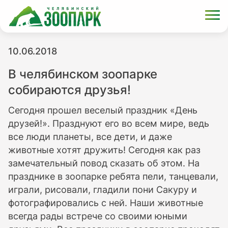
10.06.2018
В челябинском зоопарке
собираются друзья!
Сегодня прошел веселый праздник «День
друзей!». Празднуют его во всем мире, ведь
все люди планеты, все дети, и даже
животные хотят дружить! Сегодня как раз
замечательный повод сказать об этом. На
празднике в зоопарке ребята пели, танцевали,
играли, рисовали, гладили пони Сакуру и
фотографировались с ней. Наши животные
всегда рады встрече со своими юными