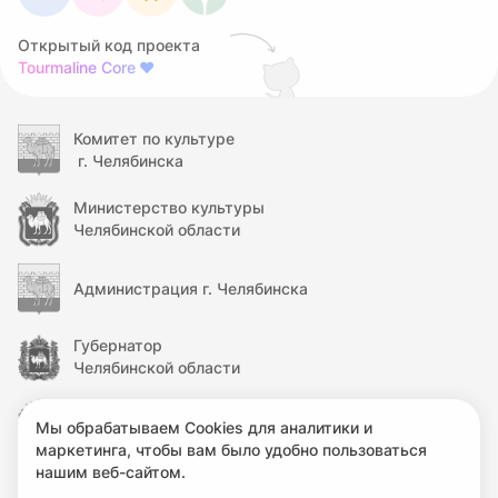
Открытый код проекта
Tourmaline Core
❤
Комитет по культуре
г. Челябинска
Министерство культуры
Челябинской области
Администрация г. Челябинска
Губернатор
Челябинской области
Правительство
Мы обрабатываем Cookies для аналитики и
Челябинской области
маркетинга, чтобы вам было удобно пользоваться
нашим веб-сайтом.
Министерство культуры