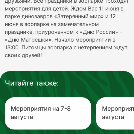
друзьями. Все праздники в зоопарке проходят
мероприятия для детей. Ждем Вас 11 июня в
парке динозавров «Затерянный мир» и 12
июня в зоопарке на замечательном
празднике, приуроченном к «Дню России» -
«Дню Матрешки». Начало мероприятий в
13:00. Питомцы зоопарка с нетерпением ждут
своих друзей!
Читайте также:
Мероприятия на 7-8
Мероприят
августа
августа