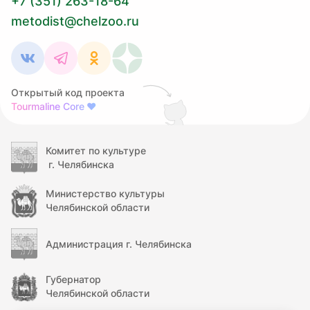
+7 (351) 263-18-64
metodist@chelzoo.ru
Открытый код проекта
Tourmaline Core
❤
Комитет по культуре
г. Челябинска
Министерство культуры
Челябинской области
Администрация г. Челябинска
Губернатор
Челябинской области