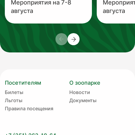
Мероприятия на 7-8
Мероприят
августа
августа
Посетителям
О зоопарке
Билеты
Новости
Льготы
Документы
Правила посещения