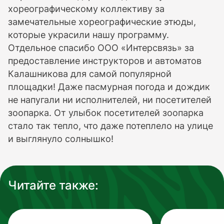
хореографическому коллективу за
замечательные хореографические этюды,
которые украсили нашу программу.
Отдельное спасибо ООО «Интерсвязь» за
предоставление инструкторов и автоматов
Калашникова для самой популярной
площадки! Даже пасмурная погода и дождик
не напугали ни исполнителей, ни посетителей
зоопарка. От улыбок посетителей зоопарка
стало так тепло, что даже потеплело на улице
и выглянуло солнышко!
Читайте также: