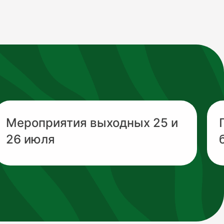
Мероприятия выходных 25 и
26 июля