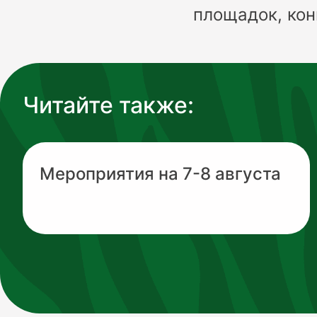
площадок, кон
Читайте также:
Мероприятия на 7-8 августа