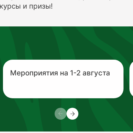
курсы и призы!
Мероприятия на 1-2 августа