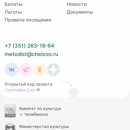
Билеты
Новости
Льготы
Документы
Правила посещения
+7 (351) 263-18-64
metodist@chelzoo.ru
Открытый код проекта
Tourmaline Core
❤
Комитет по культуре
г. Челябинска
Министерство культуры