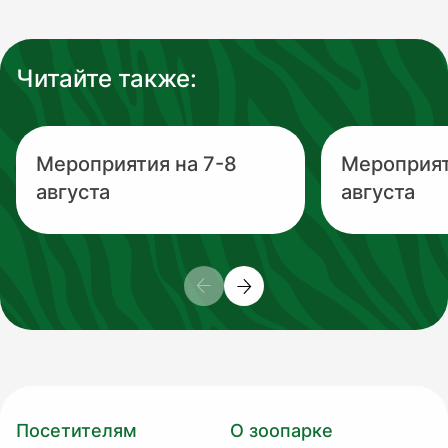
Читайте также:
Мероприятия на 7-8
Мероприят
августа
августа
Посетителям
О зоопарке