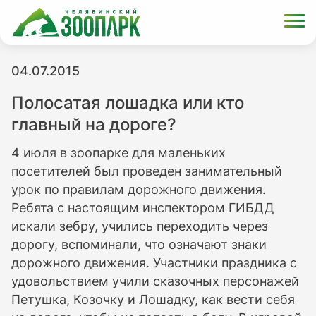
04.07.2015
Полосатая лошадка или кто
главный на дороге?
4 июля в зоопарке для маленьких
посетителей был проведен занимательный
урок по правилам дорожного движения.
Ребята с настоящим инспектором ГИБДД
искали зебру, учились переходить через
дорогу, вспоминали, что означают знаки
дорожного движения. Участники праздника с
удовольствием учили сказочных персонажей
Петушка, Козочку и Лошадку, как вести себя