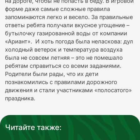
на дороге, чтобы не попасть в беду. В игровой
форме даже самые сложные правила
запоминаются легко и весело. За правильные
ответы ребята получали вкусное угощение –
бутылочку газированной воды от компании
«Ариант». И хоть погода была неласкова: дул
холодный ветерок и температура воздуха
была не совсем летняя – это не помешало
ребятам справиться со всеми заданиями.
Родители были рады, что их дети
познакомились с правилами дорожного
движения и стали участниками «полосатого»
праздника.
Читайте также: