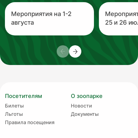
Мероприятия на 1-2
Мероприя
августа
25 и 26 ию
Посетителям
О зоопарке
Билеты
Новости
Льготы
Документы
Правила посещения