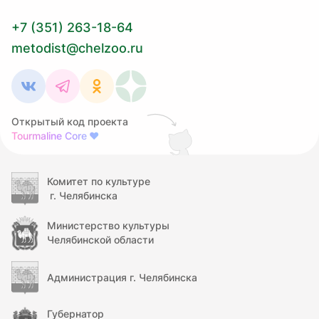
+7 (351) 263-18-64
metodist@chelzoo.ru
Открытый код проекта
Tourmaline Core
❤
Комитет по культуре
г. Челябинска
Министерство культуры
Челябинской области
Администрация г. Челябинска
Губернатор