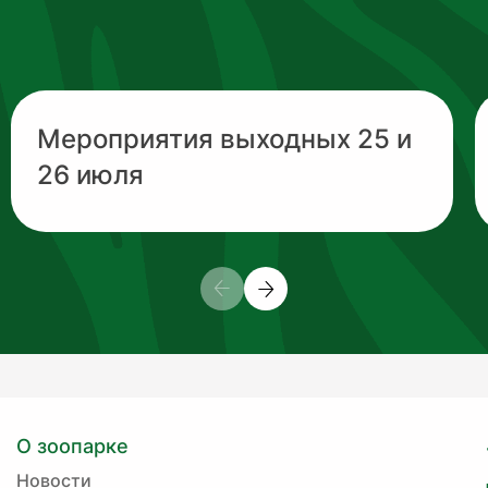
Мероприятия выходных 25 и
26 июля
О зоопарке
Новости