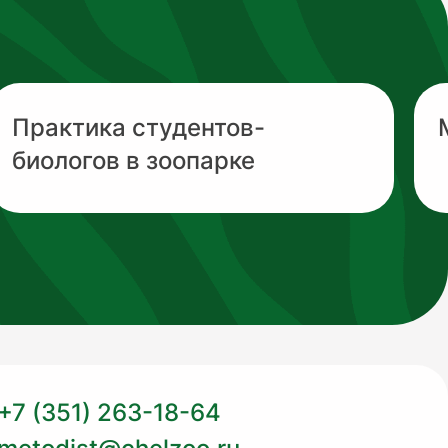
Практика студентов-
биологов в зоопарке
+7 (351) 263-18-64