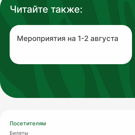
Читайте также:
Мероприятия на 1-2 августа
Посетителям
Билеты